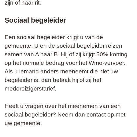
zijn of haar rit.
Sociaal begeleider
Een sociaal begeleider krijgt u van de
gemeente. U en de sociaal begeleider reizen
samen van A naar B. Hij of zij krijgt 50% korting
op het normale bedrag voor het Wmo-vervoer.
Als u iemand anders meeneemt die niet uw
begeleider is, dan betaalt hij of zij het
medereizigerstarief.
Heeft u vragen over het meenemen van een
sociaal begeleider? Neem dan contact op met
uw gemeente.