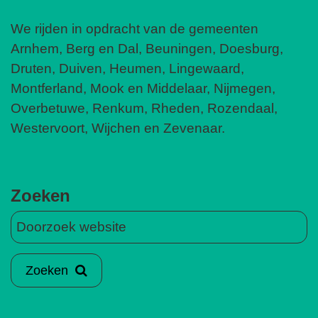
We rijden in opdracht van de gemeenten
Arnhem, Berg en Dal, Beuningen, Doesburg,
Druten, Duiven, Heumen, Lingewaard,
Montferland, Mook en Middelaar, Nijmegen,
Overbetuwe, Renkum, Rheden, Rozendaal,
Westervoort, Wijchen en Zevenaar.
Zoeken
Zoeken