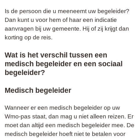
Is de persoon die u meeneemt uw begeleider?
Dan kunt u voor hem of haar een indicatie
aanvragen bij uw gemeente. Hij of zij krijgt dan
korting op de reis.
Wat is het verschil tussen een
medisch begeleider en een sociaal
begeleider?
Medisch begeleider
Wanneer er een medisch begeleider op uw
Wmo-pas staat, dan mag u niet alleen reizen. Er
moet dan altijd een medisch begeleider mee. De
medisch begeleider hoeft niet te betalen voor