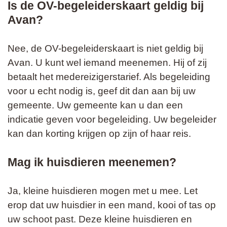
Is de OV-begeleiderskaart geldig bij
Avan?
Nee, de OV-begeleiderskaart is niet geldig bij
Avan. U kunt wel iemand meenemen. Hij of zij
betaalt het medereizigerstarief. Als begeleiding
voor u echt nodig is, geef dit dan aan bij uw
gemeente. Uw gemeente kan u dan een
indicatie geven voor begeleiding. Uw begeleider
kan dan korting krijgen op zijn of haar reis.
Mag ik huisdieren meenemen?
Ja, kleine huisdieren mogen met u mee. Let
erop dat uw huisdier in een mand, kooi of tas op
uw schoot past. Deze kleine huisdieren en