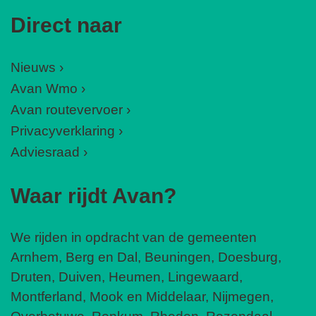
Direct naar
Nieuws
Avan Wmo
Avan routevervoer
Privacyverklaring
Adviesraad
Waar rijdt Avan?
We rijden in opdracht van de gemeenten
Arnhem, Berg en Dal, Beuningen, Doesburg,
Druten, Duiven, Heumen, Lingewaard,
Montferland, Mook en Middelaar, Nijmegen,