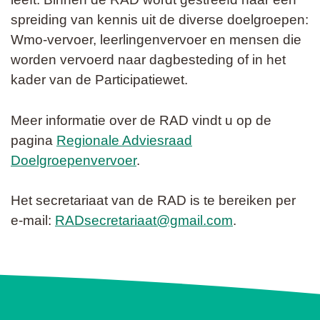
spreiding van kennis uit de diverse doelgroepen:
Wmo-vervoer, leerlingenvervoer en mensen die
worden vervoerd naar dagbesteding of in het
kader van de Participatiewet.
Meer informatie over de RAD vindt u op de
pagina
Regionale Adviesraad
Doelgroepenvervoer
.
Het secretariaat van de RAD is te bereiken per
e-mail:
RADsecretariaat@gmail.com
.