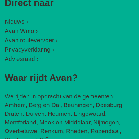
Direct naar
Nieuws
Avan Wmo
Avan routevervoer
Privacyverklaring
Adviesraad
Waar rijdt Avan?
We rijden in opdracht van de gemeenten
Arnhem, Berg en Dal, Beuningen, Doesburg,
Druten, Duiven, Heumen, Lingewaard,
Montferland, Mook en Middelaar, Nijmegen,
Overbetuwe, Renkum, Rheden, Rozendaal,