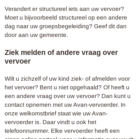
Verandert er structureel iets aan uw vervoer?
Moet u bijvoorbeeld structureel op een andere
dag naar uw groepsbegeleiding? Geef dit dan
door aan uw gemeente.
Ziek melden of andere vraag over
vervoer
Wilt u zichzelf of uw kind ziek- of afmelden voor
het vervoer? Bent u niet opgehaald? Of heeft u
een andere vraag over uw vervoer? Dan kunt u
contact opnemen met uw Avan-vervoerder. In
onze welkomstbrief staat wie uw Avan-
vervoerder is. Daar vindt u ook het
telefoonnummer. Elke vervoerder heeft een