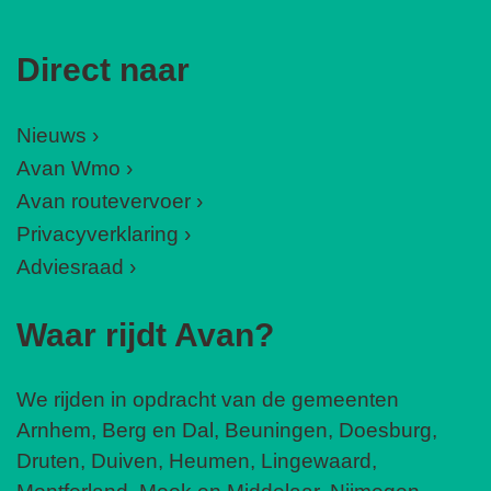
Direct naar
Nieuws
Avan Wmo
Avan routevervoer
Privacyverklaring
Adviesraad
Waar rijdt Avan?
We rijden in opdracht van de gemeenten
Arnhem, Berg en Dal, Beuningen, Doesburg,
Druten, Duiven, Heumen, Lingewaard,